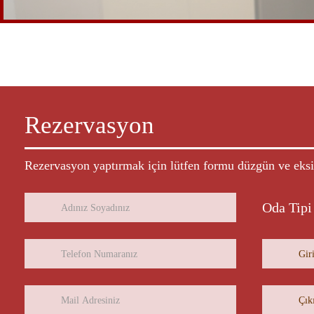
Rezervasyon
Rezervasyon yaptırmak için lütfen formu düzgün ve eksik
Oda Tipi