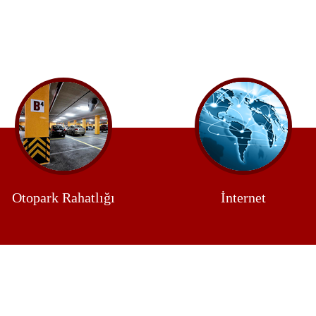
Otopark Rahatlığı
İnternet