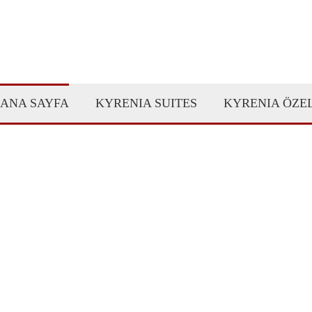
ANA SAYFA
KYRENIA SUITES
KYRENIA ÖZEL