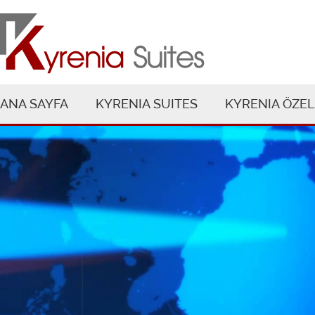
ANA SAYFA
KYRENIA SUITES
KYRENIA ÖZEL