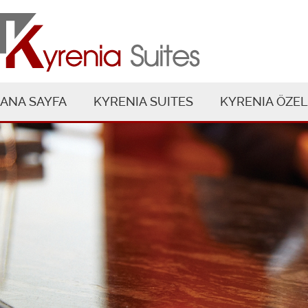
ANA SAYFA
KYRENIA SUITES
KYRENIA ÖZEL